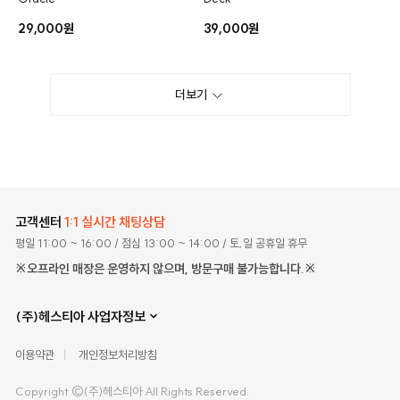
29,000원
39,000원
더보기
고객센터
1:1 실시간 채팅상담
평일 11:00 ~ 16:00
/ 점심 13:00 ~ 14:00
/ 토,일 공휴일 휴무
※오프라인 매장은 운영하지 않으며, 방문구매 불가능합니다.※
(주)헤스티아 사업자정보
이용약관
개인정보처리방침
Copyright ©(주)헤스티아 All Rights Reserved.