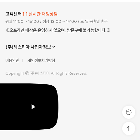
고객센터
1:1 실시간 채팅상담
평일 11:00 ~ 16:00
/ 점심 13:00 ~ 14:00
/ 토,일 공휴일 휴무
※오프라인 매장은 운영하지 않으며, 방문구매 불가능합니다.※
(주)헤스티아 사업자정보
이용약관
개인정보처리방침
Copyright ©(주)헤스티아 All Rights Reserved.