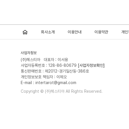
회사소개
이용안내
이용약관
개인
사업자정보
(주)헤스티아 대표자 : 이서용
사업자등록번호 : 128-86-80679
[사업자정보확인]
통신판매번호 : 제2012-경기일산동-386호
개인정보보호 책임자 : 이제오
E-mail : intertarot@gmail.com
Copyright © (주)헤스티아 All Rights Reserved.