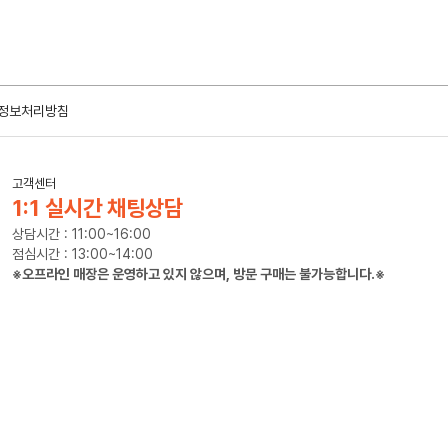
정보처리방침
고객센터
1:1 실시간 채팅상담
상담시간 : 11:00~16:00
점심시간 : 13:00~14:00
※오프라인 매장은 운영하고 있지 않으며, 방문 구매는 불가능합니다.※