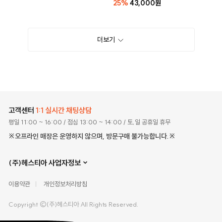
25%
43,000원
더보기
고객센터
1:1 실시간 채팅상담
평일 11:00 ~ 16:00
/ 점심 13:00 ~ 14:00
/ 토,일 공휴일 휴무
※오프라인 매장은 운영하지 않으며, 방문구매 불가능합니다.※
(주)헤스티아 사업자정보
이용약관
개인정보처리방침
Copyright ©(주)헤스티아 All Rights Reserved.