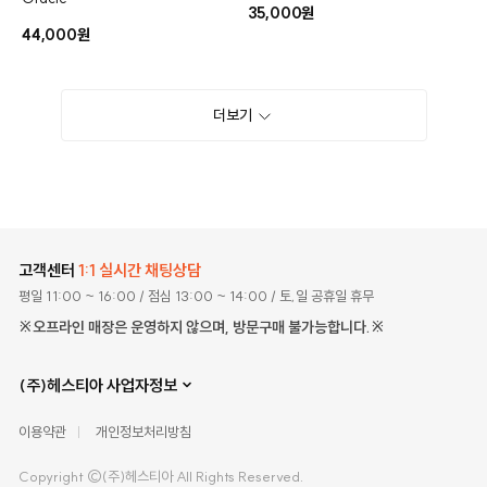
35,000원
44,000원
더보기
고객센터
1:1 실시간 채팅상담
평일 11:00 ~ 16:00
/ 점심 13:00 ~ 14:00
/ 토,일 공휴일 휴무
※오프라인 매장은 운영하지 않으며, 방문구매 불가능합니다.※
(주)헤스티아 사업자정보
이용약관
개인정보처리방침
Copyright ©(주)헤스티아 All Rights Reserved.