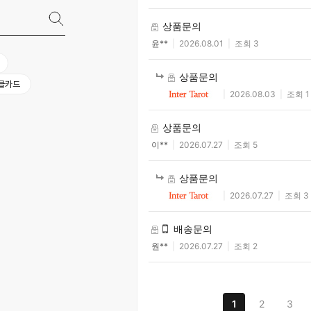
상품문의
윤**
2026.08.01
조회 3
상품문의
클카드
2026.08.03
조회 1
상품문의
이**
2026.07.27
조회 5
상품문의
2026.07.27
조회 3
배송문의
원**
2026.07.27
조회 2
1
2
3