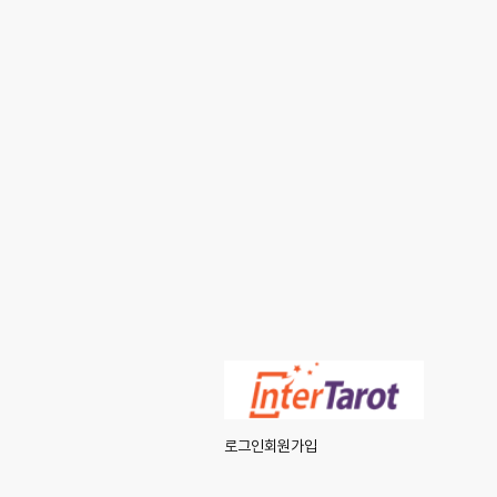
로그인
회원가입