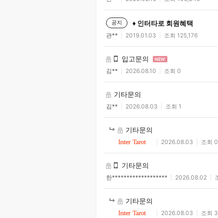
♦ 인터타로 회원혜택
공지
관**
2019.01.03
조회 125,176
입고문의
NEW
김**
2026.08.10
조회 0
기타문의
김**
2026.08.03
조회 1
기타문의
2026.08.03
조회 
기타문의
한*******************
2026.08.02
기타문의
2026.08.03
조회 