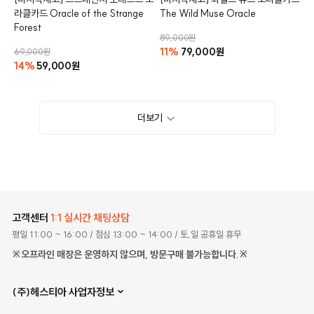
라클카드
Oracle of the Strange
The Wild Muse Oracle
Forest
89,000원
11%
79,000원
69,000원
14%
59,000원
더보기
고객센터
1:1 실시간 채팅상담
평일 11:00 ~ 16:00
/ 점심 13:00 ~ 14:00
/ 토,일 공휴일 휴무
※오프라인 매장은 운영하지 않으며, 방문구매 불가능합니다.※
(주)헤스티아 사업자정보