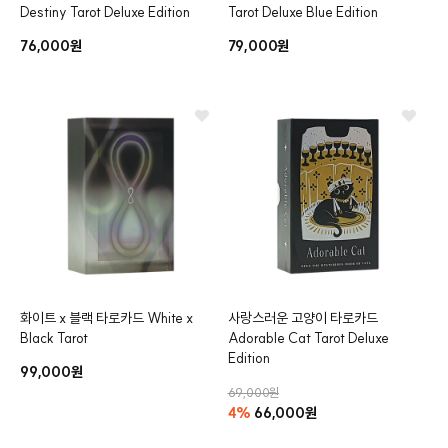
Destiny Tarot Deluxe Edition
Tarot Deluxe Blue Edition
76,000원
79,000원
클카드
화이트 x 블랙 타로카드
White x
사랑스러운 고양이 타로카드
Black Tarot
Adorable Cat Tarot Deluxe
Edition
99,000원
69,000원
4%
66,000원