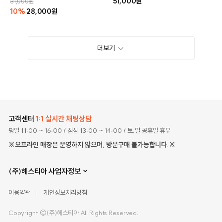
51,000원
31,000원
10%
28,000원
더보기
고객센터
1:1 실시간 채팅상담
평일 11:00 ~ 16:00
/ 점심 13:00 ~ 14:00
/ 토,일 공휴일 휴무
※오프라인 매장은 운영하지 않으며, 방문구매 불가능합니다.※
(주)헤스티아 사업자정보
이용약관
개인정보처리방침
Copyright ©(주)헤스티아 All Rights Reserved.