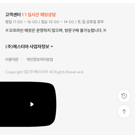
고객센터
1:1 실시간 채팅상담
평일 11:00 ~ 16:00
/ 점심 13:00 ~ 14:00
/ 토,일 공휴일 휴무
※오프라인 매장은 운영하지 않으며, 방문구매 불가능합니다.※
(주)헤스티아 사업자정보
이용약관
개인정보처리방침
Copyright ©(주)헤스티아 All Rights Reserved.