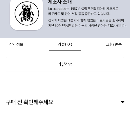
상세정보
리뷰
( 0 )
교환/반품
리뷰작성
구매 전 확인해주세요