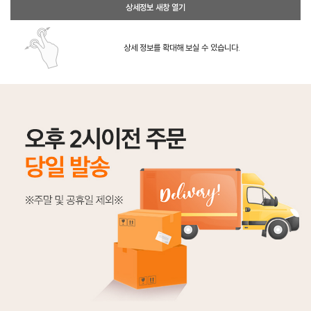
상세정보 새창 열기
상세 정보를 확대해 보실 수 있습니다.