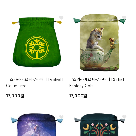
로스카라베오 타로주머니
[Velvet]
로스카라베오 타로주머니
[Satin]
Celtic Tree
Fantasy Cats
17,000원
17,000원