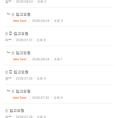
김**
2026.08.02
조회 2
입고요청
2026.08.04
조회 3
입고요청
이**
2026.07.31
조회 6
입고요청
2026.08.04
조회 1
입고요청
전**
2026.07.29
조회 4
입고요청
2026.07.30
조회 0
입고요청
클카드
김**
2026.07.29
조회 4