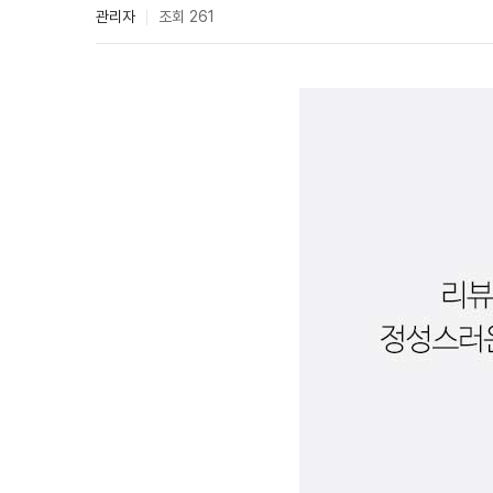
조회 261
관리자