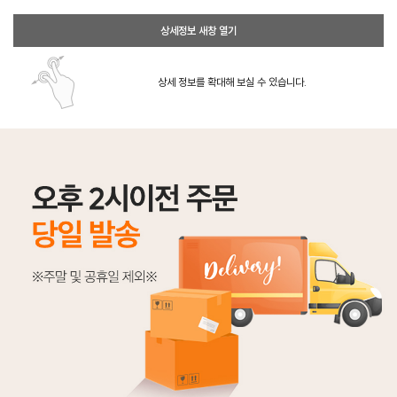
상세정보 새창 열기
상세 정보를 확대해 보실 수 있습니다.