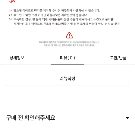
상세정보
리뷰
( 0 )
교환/반품
리뷰작성
구매 전 확인해주세요