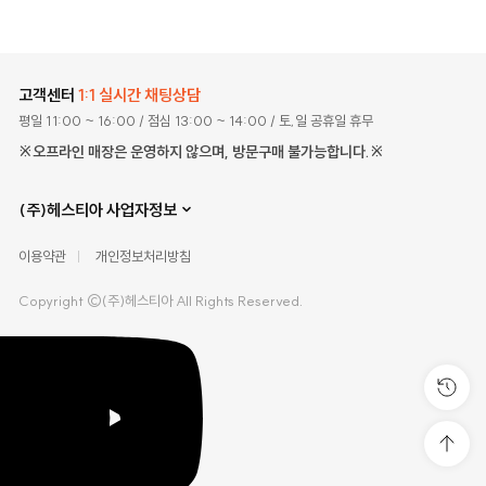
고객센터
1:1 실시간 채팅상담
평일 11:00 ~ 16:00
/ 점심 13:00 ~ 14:00
/ 토,일 공휴일 휴무
※오프라인 매장은 운영하지 않으며, 방문구매 불가능합니다.※
(주)헤스티아 사업자정보
이용약관
개인정보처리방침
Copyright ©(주)헤스티아 All Rights Reserved.