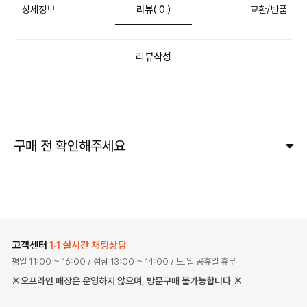
상세정보
리뷰
( 0 )
교환/반품
리뷰작성
구매 전 확인해주세요
고객센터
1:1 실시간 채팅상담
평일 11:00 ~ 16:00
/ 점심 13:00 ~ 14:00
/ 토,일 공휴일 휴무
※오프라인 매장은 운영하지 않으며, 방문구매 불가능합니다.※