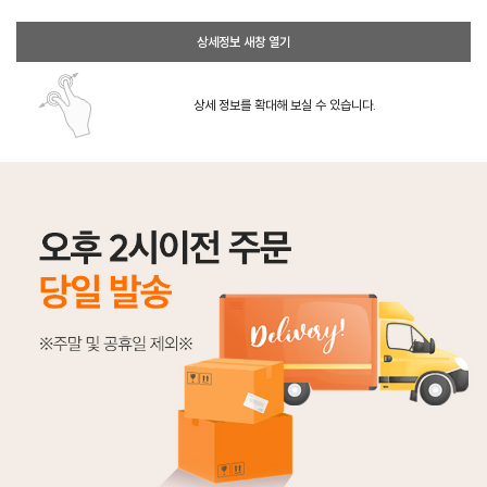
상세정보 새창 열기
상세 정보를 확대해 보실 수 있습니다.