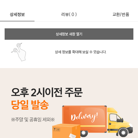
상세정보
리뷰
( 0 )
교환/반품
상세정보 새창 열기
상세 정보를 확대해 보실 수 있습니다.