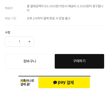
총 결제금액이 50,000원 미만시 배송비 3,000원이 청구됩니
배송비
다.
배송 기간
오후 2시까지 결제 완료 시 당일 출고
수량
구매하기
장바구니