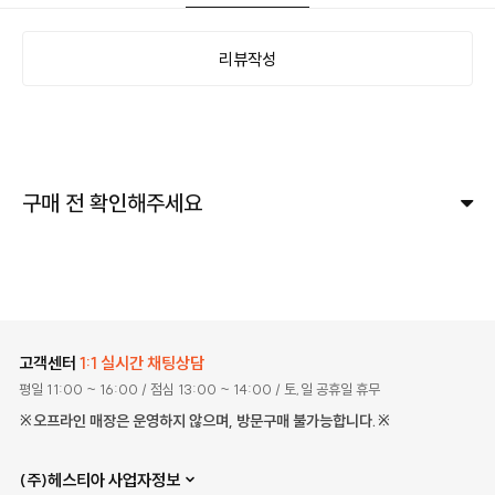
리뷰작성
구매 전 확인해주세요
고객센터
1:1 실시간 채팅상담
평일 11:00 ~ 16:00
/ 점심 13:00 ~ 14:00
/ 토,일 공휴일 휴무
※오프라인 매장은 운영하지 않으며, 방문구매 불가능합니다.※
(주)헤스티아 사업자정보