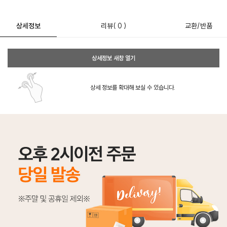
상세정보
리뷰
( 0 )
교환/반품
상세정보 새창 열기
상세 정보를 확대해 보실 수 있습니다.