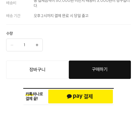
총 결제금액이 50,000원 미만시 배송비 3,000원이 청구됩니
배송비
다.
배송 기간
오후 2시까지 결제 완료 시 당일 출고
수량
구매하기
장바구니