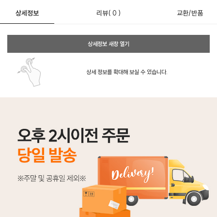
상세정보
리뷰
( 0 )
교환/반품
상세정보 새창 열기
상세 정보를 확대해 보실 수 있습니다.