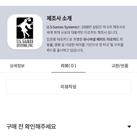
상세정보
리뷰
( 0 )
교환/반품
리뷰작성
구매 전 확인해주세요