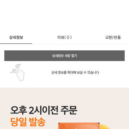
상세정보
리뷰
( 0 )
교환/반품
상세정보 새창 열기
상세 정보를 확대해 보실 수 있습니다.