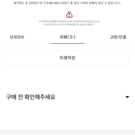
상세정보
리뷰
( 0 )
교환/반품
리뷰작성
구매 전 확인해주세요