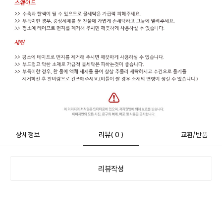
상세정보
리뷰
( 0 )
교환/반품
리뷰작성