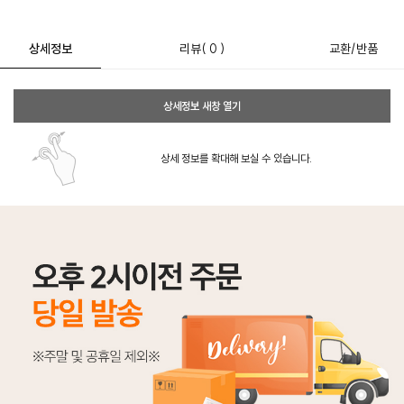
상세정보
리뷰
( 0 )
교환/반품
상세정보 새창 열기
상세 정보를 확대해 보실 수 있습니다.