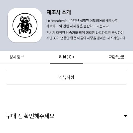
상세정보
리뷰
( 0 )
교환/반품
리뷰작성
구매 전 확인해주세요