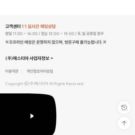
고객센터
1:1 실시간 채팅상담
평일 11:00 ~ 16:00
/ 점심 13:00 ~ 14:00
/ 토,일 공휴일 휴무
※오프라인 매장은 운영하지 않으며, 방문구매 불가능합니다.※
(주)헤스티아 사업자정보
이용약관
개인정보처리방침
Copyright ©(주)헤스티아 All Rights Reserved.