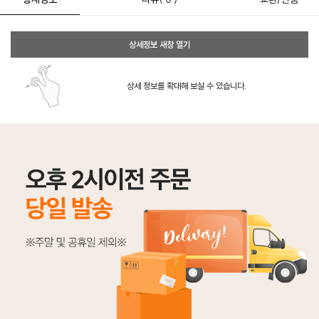
상세정보 새창 열기
상세 정보를 확대해 보실 수 있습니다.