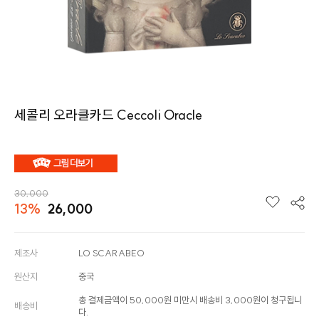
세콜리 오라클카드 Ceccoli Oracle
30,000
13%
26,000
제조사
LO SCARABEO
원산지
중국
총 결제금액이 50,000원 미만시 배송비 3,000원이 청구됩니
배송비
다.