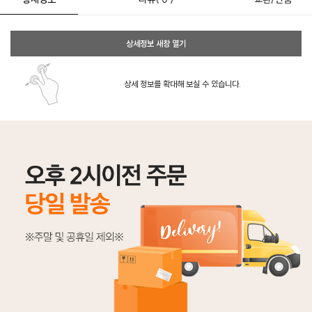
상세정보 새창 열기
상세 정보를 확대해 보실 수 있습니다.