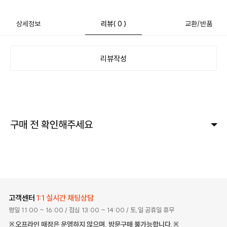
상세정보
리뷰
( 0 )
교환/반품
리뷰작성
구매 전 확인해주세요
고객센터
1:1 실시간 채팅상담
평일 11:00 ~ 16:00
/ 점심 13:00 ~ 14:00
/ 토,일 공휴일 휴무
※오프라인 매장은 운영하지 않으며, 방문구매 불가능합니다.※