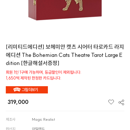
[리미티드에디션] 보헤미안 캣츠 시어터 타로카드 라지
에디션 The Bohemian Cats Theatre Tarot Large E
dition [한글해설서증정]
회원 1인 1구매 가능하며, 등급할인이 제외됩니다.
1,650덱 제작된 한정판 카드입니다.
319,000
제조사
Magic Realist
원산지
아일랜드