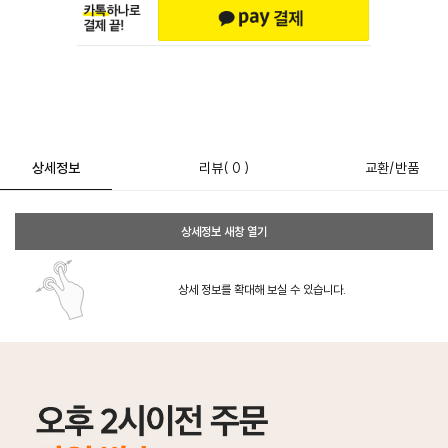
상세정보
리뷰
( 0 )
교환/반품
상세정보 새창 열기
상세 정보를 확대해 보실 수 있습니다.