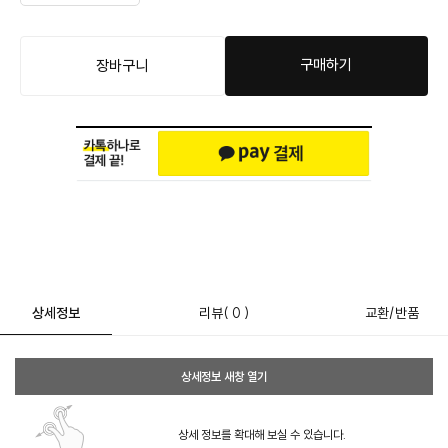
구매하기
장바구니
상세정보
리뷰
( 0 )
교환/반품
상세정보 새창 열기
상세 정보를 확대해 보실 수 있습니다.