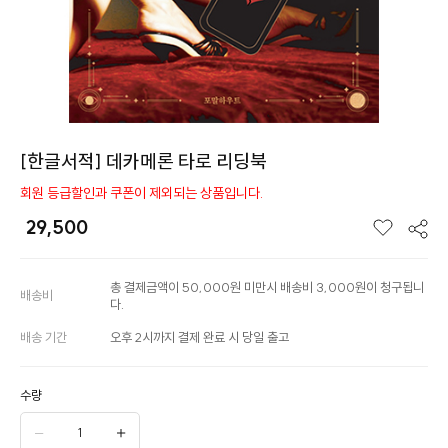
[한글서적] 데카메론 타로 리딩북
회원 등급할인과 쿠폰이 제외되는 상품입니다.
29,500
총 결제금액이 50,000원 미만시 배송비 3,000원이 청구됩니
배송비
다.
배송 기간
오후 2시까지 결제 완료 시 당일 출고
수량