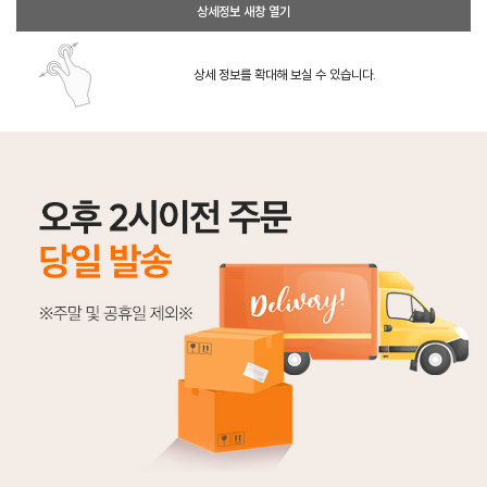
상세정보 새창 열기
상세 정보를 확대해 보실 수 있습니다.