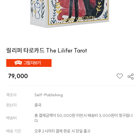
릴리퍼 타로카드 The Lilifer Tarot
79,000
제조사
Self-Publishing
원산지
중국
총 결제금액이 50,000원 미만시 배송비 3,000원이 청구됩니
배송비
다.
배송 기간
오후 2시까지 결제 완료 시 당일 출고