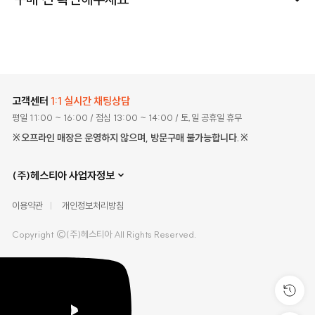
고객센터
1:1 실시간 채팅상담
평일 11:00 ~ 16:00
/ 점심 13:00 ~ 14:00
/ 토,일 공휴일 휴무
※오프라인 매장은 운영하지 않으며, 방문구매 불가능합니다.※
(주)헤스티아 사업자정보
이용약관
개인정보처리방침
Copyright ©(주)헤스티아 All Rights Reserved.