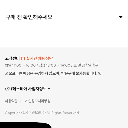
구매 전 확인해주세요
고객센터
1:1 실시간 채팅상담
평일 11:00 ~ 16:00
/ 점심 13:00 ~ 14:00
/ 토,일 공휴일 휴무
※오프라인 매장은 운영하지 않으며, 방문구매 불가능합니다.※
(주)헤스티아 사업자정보
이용약관
개인정보처리방침
Copyright ©(주)헤스티아 All Rights Reserved.