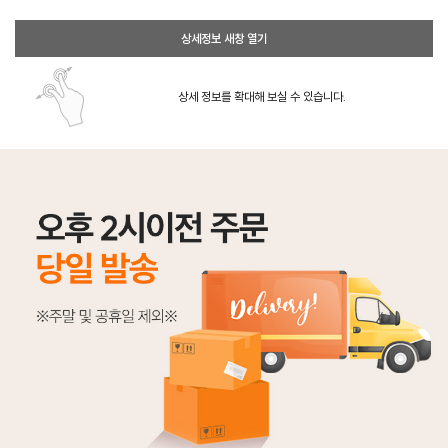
상세정보 새창 열기
상세 정보를 확대해 보실 수 있습니다.