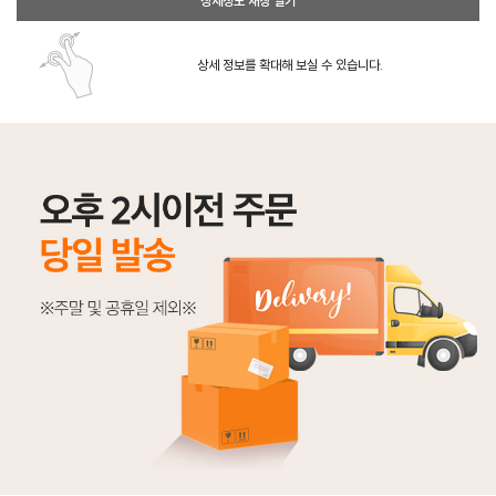
상세정보 새창 열기
상세 정보를 확대해 보실 수 있습니다.