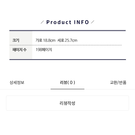
상세정보
리뷰
( 0 )
교환/반품
리뷰작성