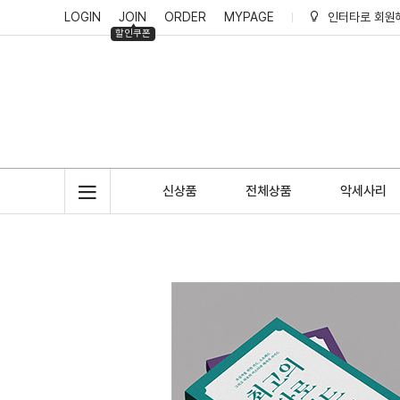
LOGIN
JOIN
ORDER
MYPAGE
인터타로 적립
할인쿠폰
신상품
전체상품
악세사리