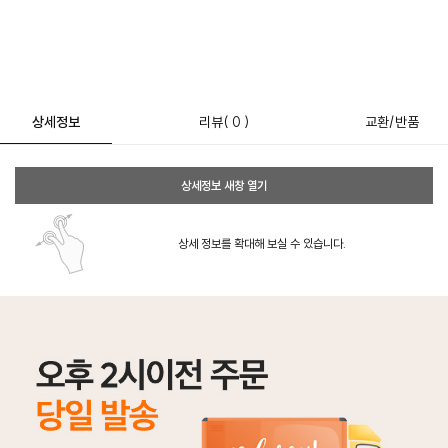
상세정보
리뷰
( 0 )
교환/반품
상세정보 새창 열기
상세 정보를 확대해 보실 수 있습니다.