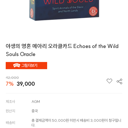
야생의 영혼 메아리 오라클카드 Echoes of the Wild
Souls Oracle
42,000
7%
39,000
제조사
AGM
원산지
중국
총 결제금액이 50,000원 미만시 배송비 3,000원이 청구됩니
배송비
다.