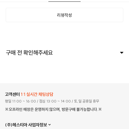
리뷰작성
구매 전 확인해주세요
고객센터
1:1 실시간 채팅상담
평일 11:00 ~ 16:00
/ 점심 13:00 ~ 14:00
/ 토,일 공휴일 휴무
※오프라인 매장은 운영하지 않으며, 방문구매 불가능합니다.※
(주)헤스티아 사업자정보