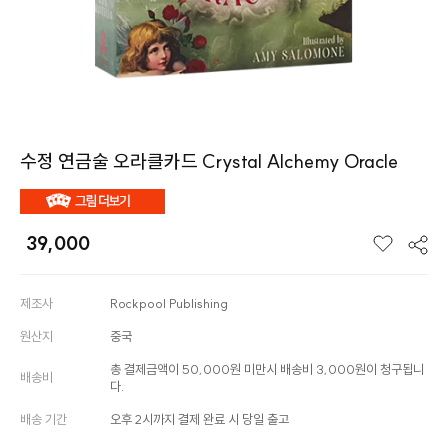
수정 연금술 오라클카드 Crystal Alchemy Oracle
39,000
제조사
Rockpool Publishing
원산지
중국
총 결제금액이 50,000원 미만시 배송비 3,000원이 청구됩니
배송비
다.
배송 기간
오후 2시까지 결제 완료 시 당일 출고