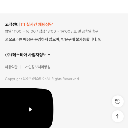
고객센터
1:1 실시간 채팅상담
평일 11:00 ~ 16:00
/ 점심 13:00 ~ 14:00
/ 토,일 공휴일 휴무
※오프라인 매장은 운영하지 않으며, 방문구매 불가능합니다.※
(주)헤스티아 사업자정보
이용약관
개인정보처리방침
Copyright ©(주)헤스티아 All Rights Reserved.