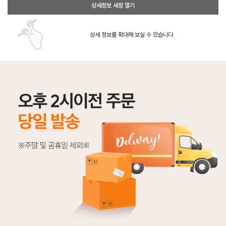
상세정보 새창 열기
상세 정보를 확대해 보실 수 있습니다.