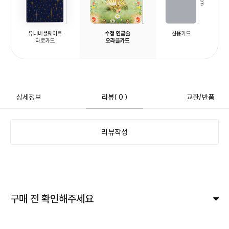
상세정보
리뷰
( 0 )
교환/반품
리뷰작성
구매 전 확인해주세요