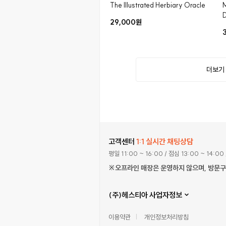
The Illustrated Herbiary Oracle
M
29,000원
더보
고객센터
1:1 실시간 채팅상담
평일 11:00 ~ 16:00
/ 점심 13:00 ~ 14:00
※오프라인 매장은 운영하지 않으며, 방문
(주)헤스티아 사업자정보
이용약관
개인정보처리방침