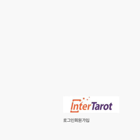
로그인
회원가입