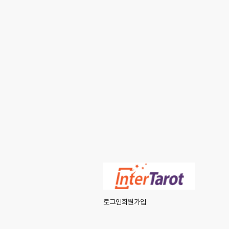
로그인
회원가입