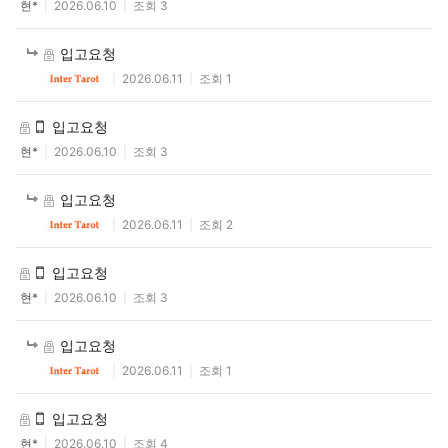
현*
2026.06.10
조회 3
입고요청
2026.06.11
조회 1
입고요청
현*
2026.06.10
조회 3
입고요청
2026.06.11
조회 2
입고요청
현*
2026.06.10
조회 3
입고요청
2026.06.11
조회 1
입고요청
클카드
현*
2026.06.10
조회 4