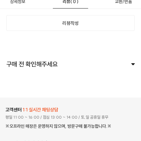
상세정보
리뷰
( 0 )
교환/반품
리뷰작성
구매 전 확인해주세요
고객센터
1:1 실시간 채팅상담
평일 11:00 ~ 16:00
/ 점심 13:00 ~ 14:00
/ 토,일 공휴일 휴무
※오프라인 매장은 운영하지 않으며, 방문구매 불가능합니다.※