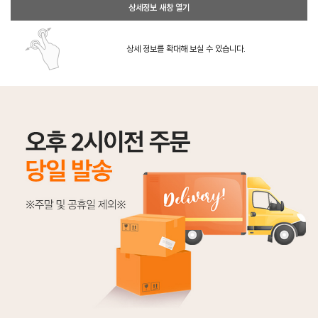
상세정보 새창 열기
상세 정보를 확대해 보실 수 있습니다.