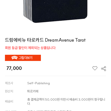
드림에비뉴 타로카드 DreamAvenue Tarot
회원 등급 할인이 제외되는 상품입니다.
77,000
제조사
Self-Publishing
원산지
튀르키예
총 결제금액이 50,000원 미만시 배송비 3,000원이 청구됩니
배송비
다.