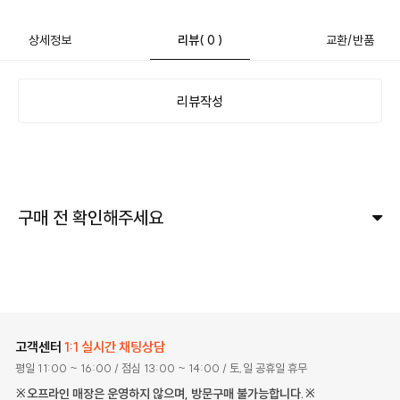
상세정보
리뷰
( 0 )
교환/반품
리뷰작성
구매 전 확인해주세요
고객센터
1:1 실시간 채팅상담
평일 11:00 ~ 16:00
/ 점심 13:00 ~ 14:00
/ 토,일 공휴일 휴무
※오프라인 매장은 운영하지 않으며, 방문구매 불가능합니다.※