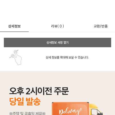
상세정보
리뷰
( 0 )
교환/반품
상세정보 새창 열기
상세 정보를 확대해 보실 수 있습니다.