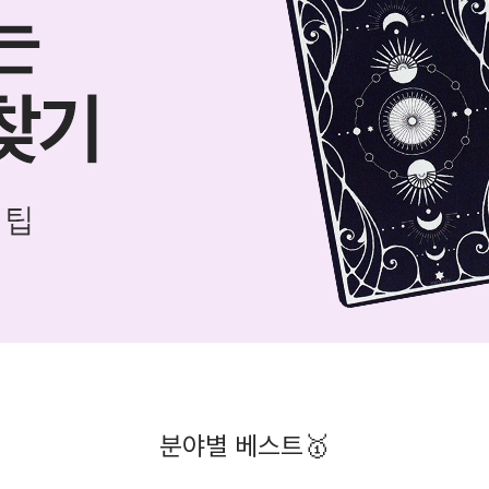
분야별 베스트🥇