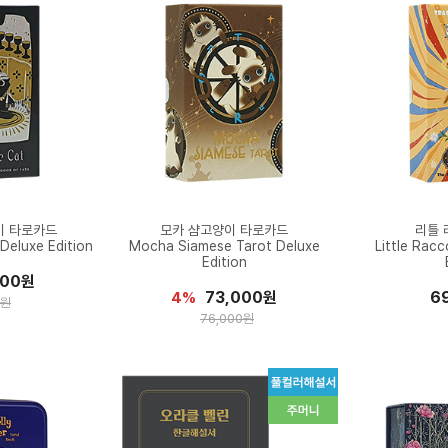
이 타로카드
모카 샴고양이 타로카드
리틀 
Deluxe Edition
Mocha Siamese Tarot Deluxe
Little Rac
Edition
000원
73,000원
6
4%
0원
76,000원