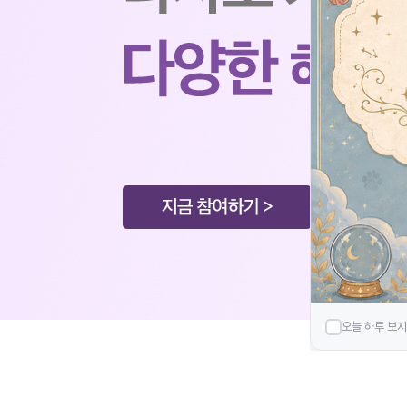
오늘 하루 보지