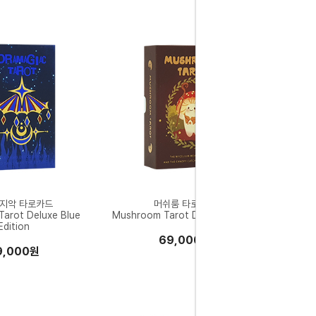
지악 타로카드
머쉬룸 타로카드
Tarot Deluxe Blue
Mushroom Tarot Deluxe Edition
Edition
69,000원
9,000원