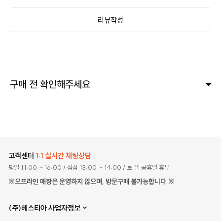
리뷰작성
구매 전 확인해주세요
고객센터
1:1 실시간 채팅상담
평일 11:00 ~ 16:00
/ 점심 13:00 ~ 14:00
/ 토,일 공휴일 휴무
※오프라인 매장은 운영하지 않으며, 방문구매 불가능합니다.※
(주)헤스티아 사업자정보