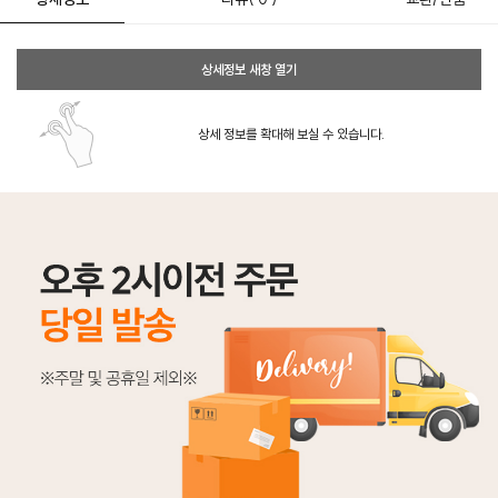
상세정보 새창 열기
상세 정보를 확대해 보실 수 있습니다.