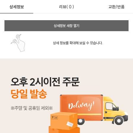
상세정보
리뷰
( 0 )
교환/반품
상세정보 새창 열기
상세 정보를 확대해 보실 수 있습니다.