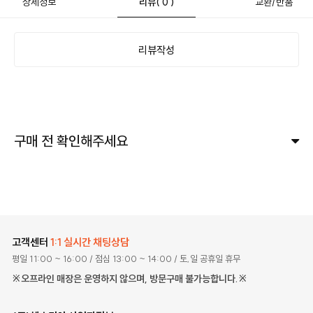
상세정보
리뷰
( 0 )
교환/반품
리뷰작성
구매 전 확인해주세요
고객센터
1:1 실시간 채팅상담
평일 11:00 ~ 16:00
/ 점심 13:00 ~ 14:00
/ 토,일 공휴일 휴무
※오프라인 매장은 운영하지 않으며, 방문구매 불가능합니다.※