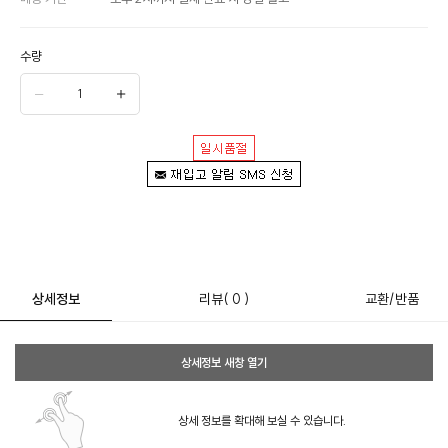
수량
상세정보
리뷰
( 0 )
교환/반품
상세정보 새창 열기
상세 정보를 확대해 보실 수 있습니다.