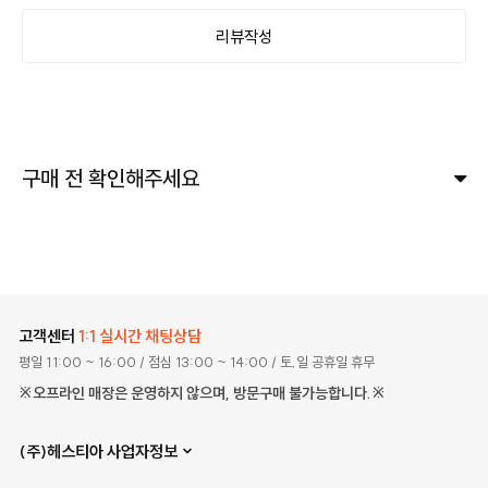
리뷰작성
구매 전 확인해주세요
고객센터
1:1 실시간 채팅상담
평일 11:00 ~ 16:00
/ 점심 13:00 ~ 14:00
/ 토,일 공휴일 휴무
※오프라인 매장은 운영하지 않으며, 방문구매 불가능합니다.※
(주)헤스티아 사업자정보