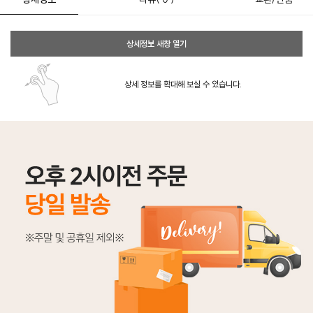
상세정보 새창 열기
상세 정보를 확대해 보실 수 있습니다.