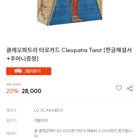
클레오파트라 타로카드 Cleopatra Tarot [한글해설서
+주머니증정]
35,000
20%
28,000
제조사
LO SCARABEO
원산지
이탈리아
총 결제금액이 50,000원 미만시 배송비 3,000원이 청구됩니
배송비
다.