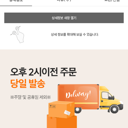
상세정보 새창 열기
상세 정보를 확대해 보실 수 있습니다.