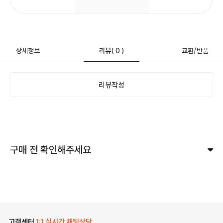
상세정보
리뷰
( 0 )
교환/반품
리뷰작성
구매 전 확인해주세요
고객센터
1:1 실시간 채팅상담