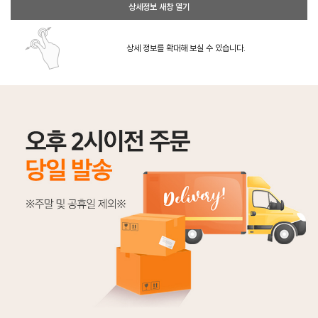
상세정보 새창 열기
상세 정보를 확대해 보실 수 있습니다.