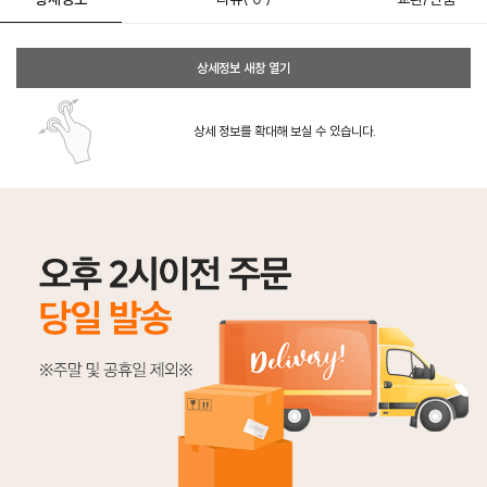
상세정보 새창 열기
상세 정보를 확대해 보실 수 있습니다.