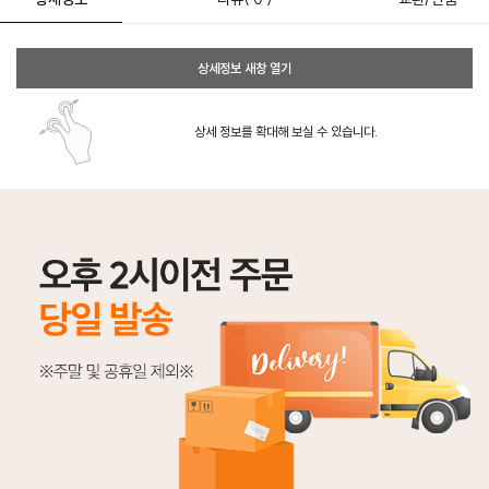
상세정보 새창 열기
상세 정보를 확대해 보실 수 있습니다.