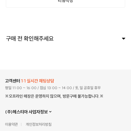
리뷰작성
구매 전 확인해주세요
고객센터
1:1 실시간 채팅상담
평일 11:00 ~ 16:00
/ 점심 13:00 ~ 14:00
/ 토,일 공휴일 휴무
※오프라인 매장은 운영하지 않으며, 방문구매 불가능합니다.※
(주)헤스티아 사업자정보
이용약관
개인정보처리방침