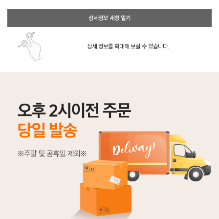
상세정보 새창 열기
상세 정보를 확대해 보실 수 있습니다.