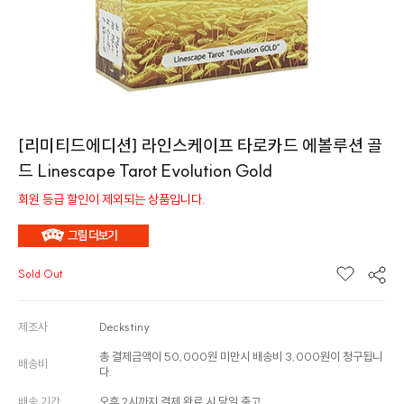
[리미티드에디션] 라인스케이프 타로카드 에볼루션 골
드 Linescape Tarot Evolution Gold
회원 등급 할인이 제외되는 상품입니다.
Sold Out
제조사
Deckstiny
총 결제금액이 50,000원 미만시 배송비 3,000원이 청구됩니
배송비
다.
배송 기간
오후 2시까지 결제 완료 시 당일 출고