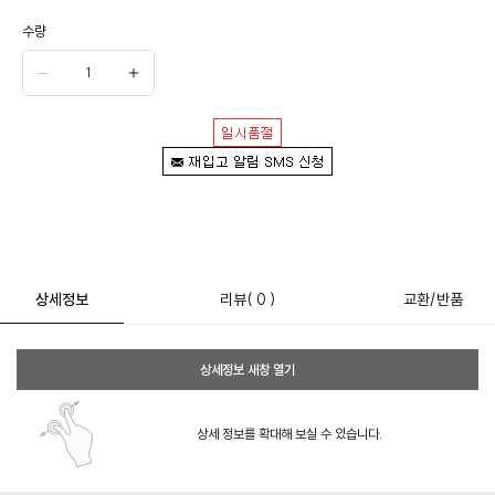
수량
상세정보
리뷰
( 0 )
교환/반품
상세정보 새창 열기
상세 정보를 확대해 보실 수 있습니다.