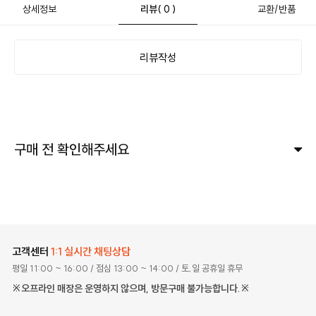
상세정보
리뷰
( 0 )
교환/반품
리뷰작성
구매 전 확인해주세요
고객센터
1:1 실시간 채팅상담
평일 11:00 ~ 16:00
/ 점심 13:00 ~ 14:00
/ 토,일 공휴일 휴무
※오프라인 매장은 운영하지 않으며, 방문구매 불가능합니다.※