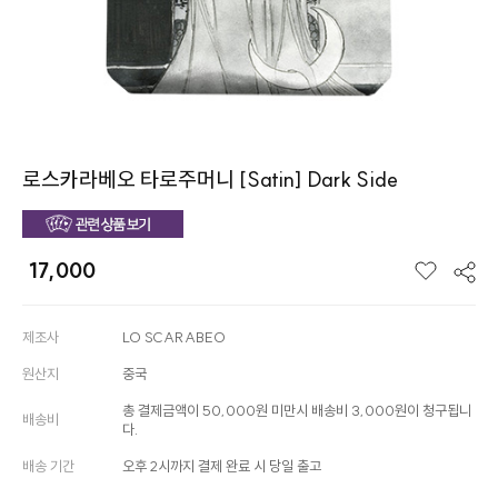
로스카라베오 타로주머니 [Satin] Dark Side
17,000
제조사
LO SCARABEO
원산지
중국
총 결제금액이 50,000원 미만시 배송비 3,000원이 청구됩니
배송비
다.
배송 기간
오후 2시까지 결제 완료 시 당일 출고