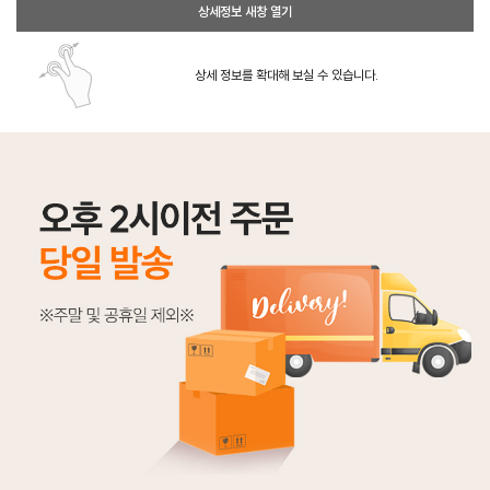
상세정보 새창 열기
상세 정보를 확대해 보실 수 있습니다.