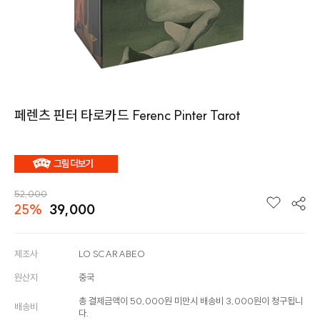
페렌츠 핀터 타로카드 Ferenc Pinter Tarot
52,000
25%
39,000
제조사
LO SCARABEO
원산지
중국
총 결제금액이 50,000원 미만시 배송비 3,000원이 청구됩니
배송비
다.