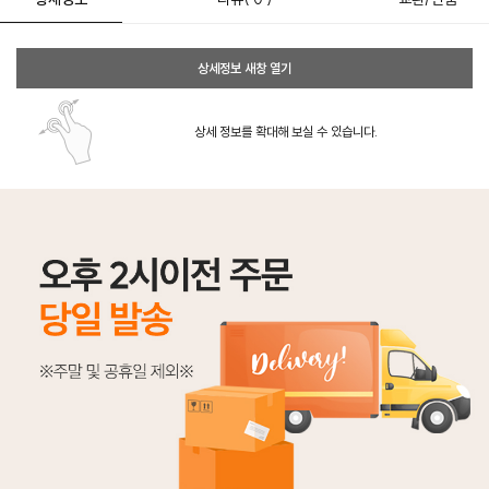
상세정보 새창 열기
상세 정보를 확대해 보실 수 있습니다.