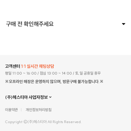
구매 전 확인해주세요
고객센터
1:1 실시간 채팅상담
평일 11:00 ~ 16:00
/ 점심 13:00 ~ 14:00
/ 토,일 공휴일 휴무
※오프라인 매장은 운영하지 않으며, 방문구매 불가능합니다.※
(주)헤스티아 사업자정보
이용약관
개인정보처리방침
Copyright ©(주)헤스티아 All Rights Reserved.