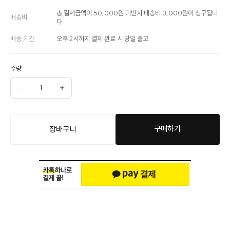
총 결제금액이 50,000원 미만시 배송비 3,000원이 청구됩니
배송비
다.
배송 기간
오후 2시까지 결제 완료 시 당일 출고
수량
구매하기
장바구니