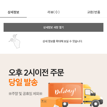
상세정보
리뷰
( 0 )
교환/반품
상세정보 새창 열기
상세 정보를 확대해 보실 수 있습니다.