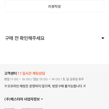
리뷰작성
구매 전 확인해주세요
고객센터
1:1 실시간 채팅상담
평일 11:00 ~ 16:00
/ 점심 13:00 ~ 14:00
/ 토,일 공휴일 휴무
※오프라인 매장은 운영하지 않으며, 방문구매 불가능합니다.※
(주)헤스티아 사업자정보