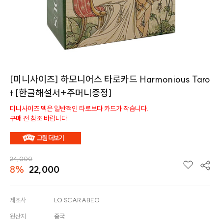
[미니사이즈] 하모니어스 타로카드 Harmonious Taro
t [한글해설서+주머니증정]
미니사이즈 덱은 일반적인 타로보다 카드가 작습니다.
구매 전 참조 바랍니다.
24,000
8%
22,000
제조사
LO SCARABEO
원산지
중국