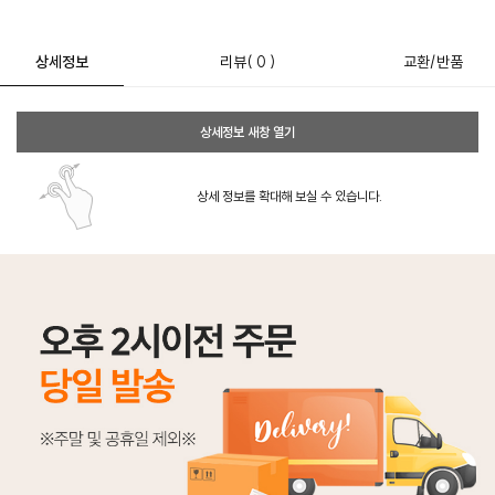
상세정보
리뷰
( 0 )
교환/반품
상세정보 새창 열기
상세 정보를 확대해 보실 수 있습니다.