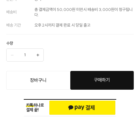
총 결제금액이 50,000원 미만시 배송비 3,000원이 청구됩니
배송비
다.
배송 기간
오후 2시까지 결제 완료 시 당일 출고
수량
구매하기
장바구니